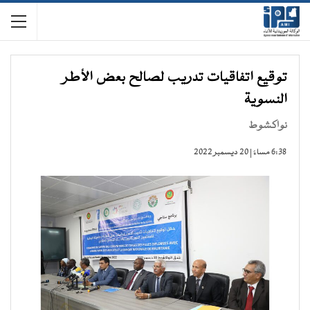
توقيع اتفاقيات تدريب لصالح بعض الأطر
النسوية
نواكشوط
6:38 مساءً | 20 ديسمبر 2022