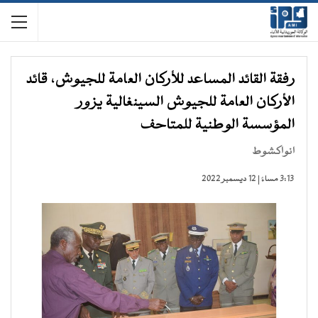
رفقة القائد المساعد للأركان العامة للجيوش، قائد
الأركان العامة للجيوش السينغالية يزور
المؤسسة الوطنية للمتاحف
انواكشوط
3:13 مساءً | 12 ديسمبر 2022