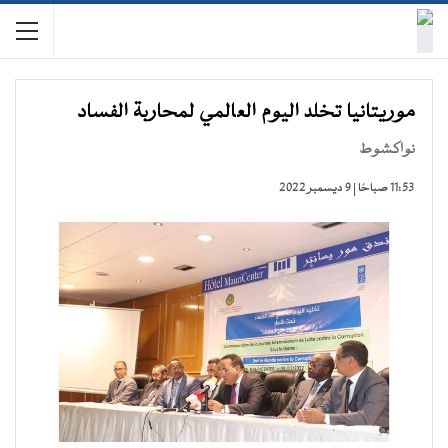
موريتانيا تخلد اليوم العالمي لمحاربة الفساد
نواكشوط
11:53 صباحًا | 9 ديسمبر 2022