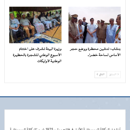
بنشاب: تدشين محظرة ووضع حجر
وزيرة البيئة تشرف على اختتام
الأساس لساحة خضراء
الأسبوع الوطني للشجرة بالحظيرة
الوطنية لآوليكات
السابق
التالي