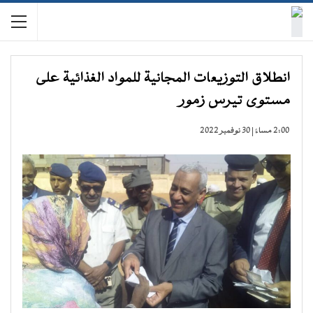
انطلاق التوزيعات المجانية للمواد الغذائية على
مستوى تيرس زمور
2:00 مساءً | 30 نوفمبر 2022