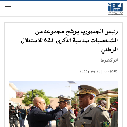
رئيس الجمهورية يوشح مجموعة من
الشخصيات بمناسبة الذكرى الـ62 للاستقلال
الوطني
انواكشوط
12:06 مساءً | 28 نوفمبر 2022