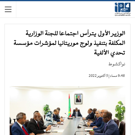
الوزير الأول يترأس اجتماعا للجنة الوزارية
المكلفة بتنفيذ ولوج موريتانيا لمؤشرات مؤسسة
تحدي الألفية
نواكشوط
9:48 مساءً | 5 أكتوبر 2022