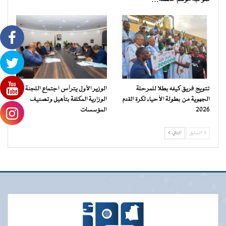
تتويج فريق كيفه بطلا للمرحلة
الوزير الأول يترأس اجتماع اللجنة
الجهوية من بطولة الأحياء لكرة القدم
الوزارية المكلفة بتأهيل وتصنيف
2026
المؤسسات
السابق
التالي