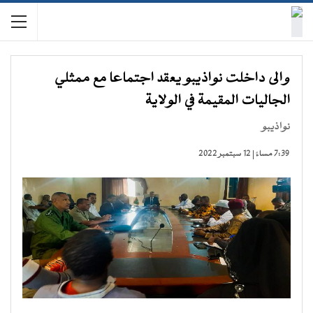
والى داخلت نواذيبو يعقد اجتماعا مع ممثلي
الجاليات المقيمة في الولاية
نواذيبو
7:39 مساءً | 12 سبتمبر 2022