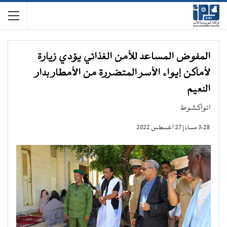
المفوض المساعد للأمن الغذائي يؤدي زيارة
لأماكن إيواء الأسر المتضررة من الأمطار بدار
النعيم
انواكشوط
3:28 مساءً | 27 أغسطس 2022