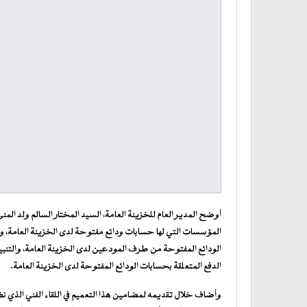
أوضح المدير العام للخزينة العامة، السيد المختار السالم ولد المنى
المؤسسات التي لها حسابات ودائع مفتوحة لدى الخزينة العامة،
الودائع المفتوحة من طرف المودعين لدى الخزينة العامة، والتنبي
الدفع المتعلقة بحسابات الودائع المفتوحة لدى الخزينة العامة.
وأضاف خلال تقديمه لمضامين هذا التعميم في اللقاء الفني الذي نظم