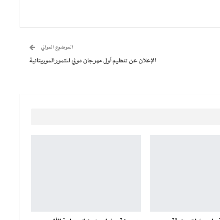
الموضوع الموالي
الإعلان عن تنظيم أول مهرجان دولي للتمور الموريتانية