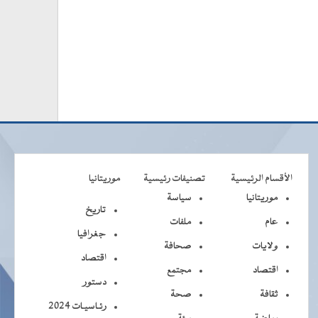
الأقسام الرئيسية
تصنيفات رئيسية
موريتانيا
موريتانيا
سياسة
تاريخ
عام
ملفات
جغرافيا
ولايات
صحافة
اقتصاد
اقتصاد
مجتمع
دستور
ثقافة
صحة
رئـاسيـات 2024