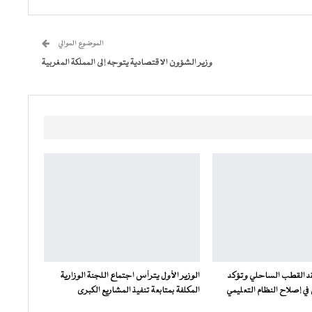
الموضوع الموالي
وزير الشؤون الاقتصادية يتوجه إلى المملكة المغربية
فقد القطب الساحلي وتؤكد
الوزير الأول يترأس اجتماع اللجنة الوزارية
ي إصلاح النظام التعليمي
المكلفة بمتابعة تنفيذ المشاريع الكبرى