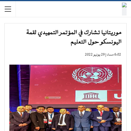
موريتانيا تشارك في المؤتمر التمهيدي لقمة
اليونسكو حول التعليم
6:02 مساءً | 29 يونيو 2022