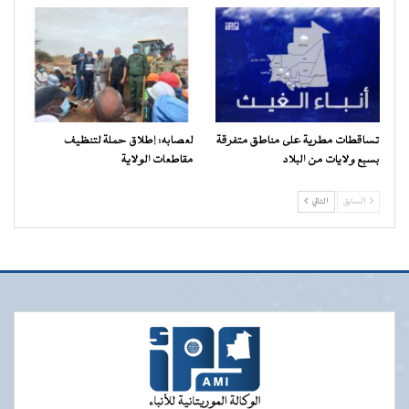
تساقطات مطرية على مناطق متفرقة
لعصابه: إطلاق حملة لتنظيف
بسبع ولايات من البلاد
مقاطعات الولاية
السابق
التالي