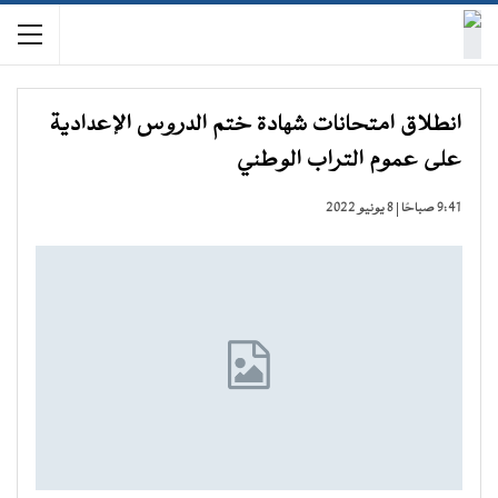
انطلاق امتحانات شهادة ختم الدروس الإعدادية
على عموم التراب الوطني
9:41 صباحًا | 8 يونيو 2022