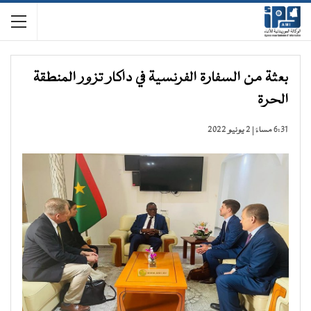
بعثة من السفارة الفرنسية في داكار تزور المنطقة
الحرة
6:31 مساءً | 2 يونيو 2022