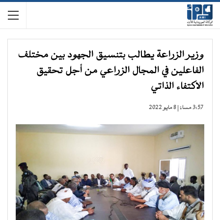
وزير الزراعة يطالب بتنسيق الجهود بين مختلف
الفاعلين في المجال الزراعي من أجل تحقيق
الاكتفاء الذاتي
3:57 مساءً | 8 مايو 2022