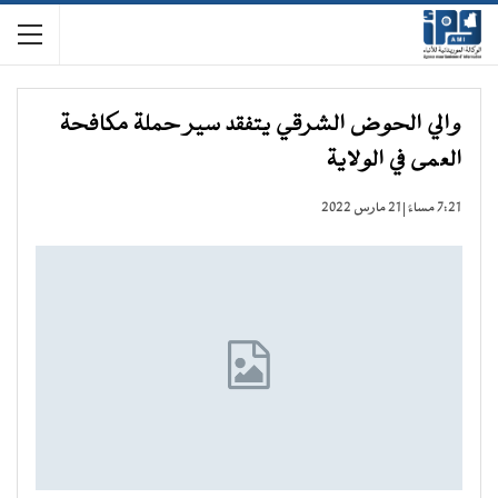
والي الحوض الشرقي يتفقد سير حملة مكافحة
العمى في الولاية
7:21 مساءً | 21 مارس 2022