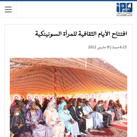
افتتاح الأيام الثقافية للمرأة السونينكية
6:25 مساءً | 15 مارس 2022