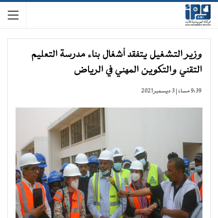
وزير التشغيل يتفقد أشغال بناء مدرسة التعليم
التقني والتكوين المهني في الرياض
9:39 مساءً | 3 ديسمبر 2021