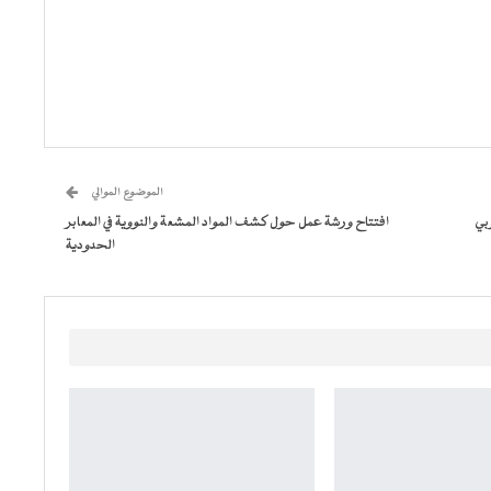
الموضوع الموالي
بي
افتتاح ورشة عمل حول كشف المواد المشعة والنووية في المعابر
الحدودية