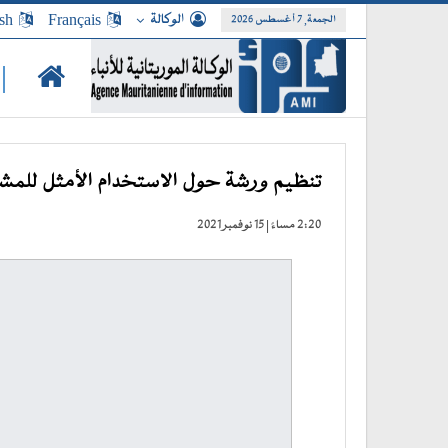
الوكالة
Français
sh
الجمعة, 7 أغسطس 2026
|
تنظيم ورشة حول الاستخدام الأمثل للمشت
2:20 مساءً | 15 نوفمبر 2021