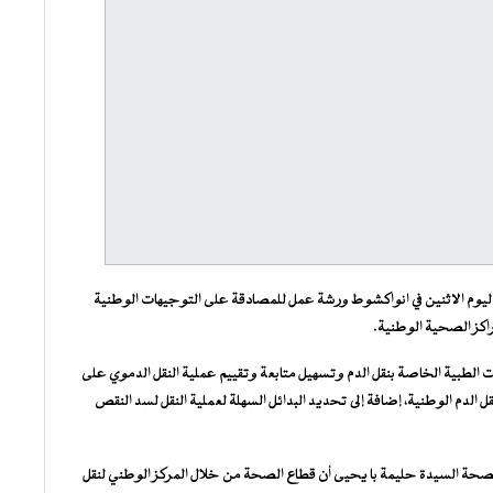
 اليوم الاثنين في انواكشوط ورشة عمل للمصادقة على التوجيهات الوطنية
اكز الصحية الوطنية.
 الطبية الخاصة بنقل الدم وتسهيل متابعة وتقييم عملية النقل الدموي على
الدم الوطنية، إضافة إلى تحديد البدائل السهلة لعملية النقل لسد النقص
الصحة السيدة حليمة با يحيى أن قطاع الصحة من خلال المركز الوطني لنقل