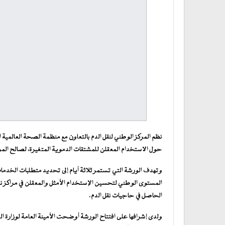
نظم المركز الوطني لنقل الدم بالتعاون مع منظمة الصحة العالمية
حول الاستخدام المعقلن للمشتقات الدموية المتغيرة، لصالح المر
وتهدف الورشة التي تستمر ثلاثة أيام إلى تحديد متطلبات الخدمات
المستوى الوطني لتحسين الإستخدام الأمثل والمعقلن في مراكز نقل 
الحاصل في حاجيات نقل الدم.
ولدى إشرافها على افتتاح الورشة أوضحت الأمينة العامة لوزارة 