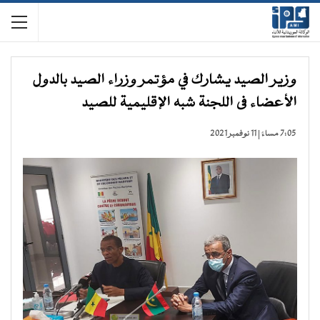
وزير الصيد يشارك في مؤتمر وزراء الصيد بالدول
الأعضاء فى اللجنة شبه الإقليمية للصيد
7:05 مساءً | 11 نوفمبر 2021