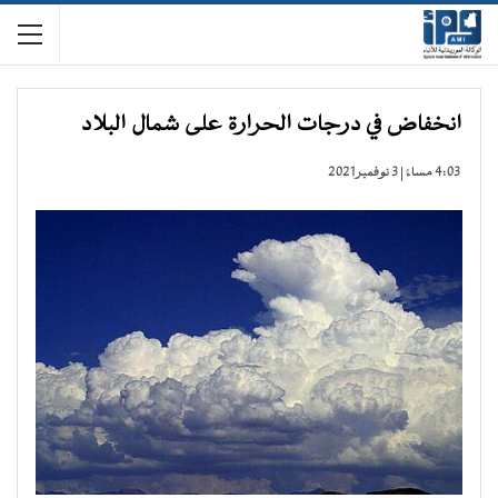
انخفاض في درجات الحرارة على شمال البلاد
4:03 مساءً | 3 نوفمبر 2021