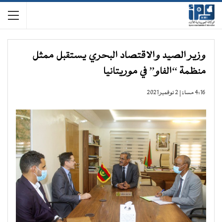
وزير الصيد والاقتصاد البحري يستقبل ممثل
منظمة “الفاو” في موريتانيا
4:16 مساءً | 2 نوفمبر 2021