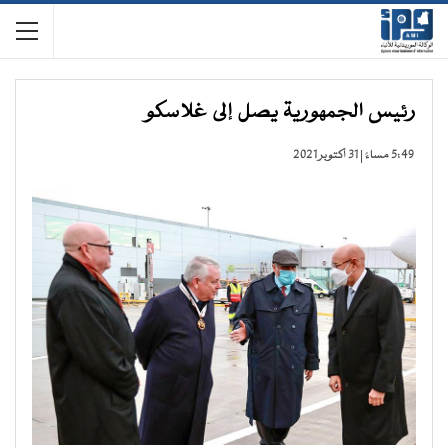
رئيس الجمهورية يصل إلى غلاسكو
5:49 مساءً | 31 أكتوبر 2021