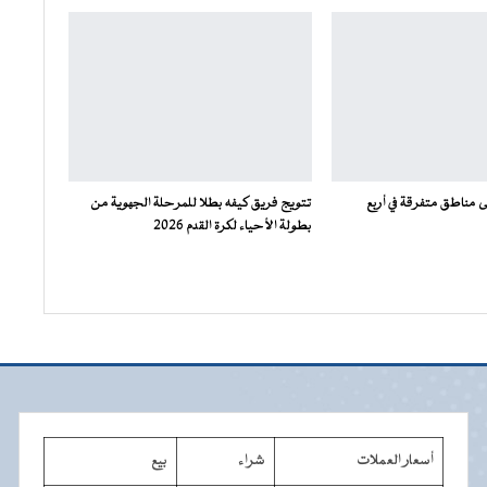
مناطق متفرقة في أربع
تتويج فريق كيفه بطلا للمرحلة الجهوية من
بطولة الأحياء لكرة القدم 2026
أسعار العملات
شراء
بيع