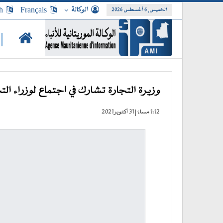
الوكالة
Français
h
الخميس, 6 أغسطس 2026
|
وزيرة التجارة تشارك في اجتماع لوزراء الت
1:12 مساءً | 31 أكتوبر 2021