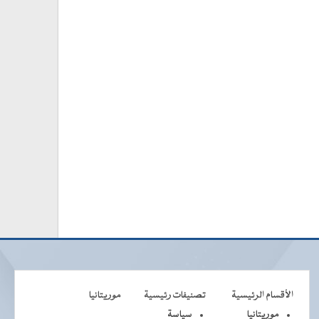
الأقسام الرئيسية
تصنيفات رئيسية
موريتانيا
موريتانيا
سياسة