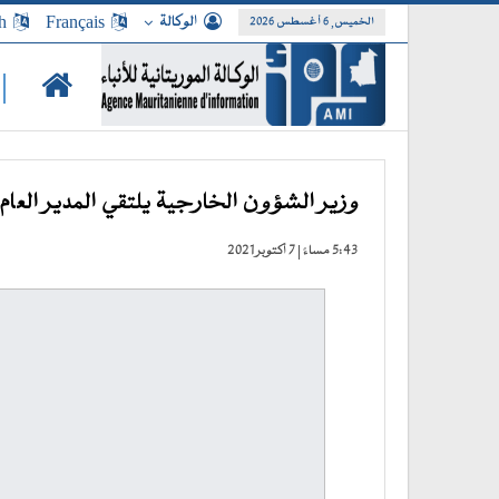
الوكالة
Français
h
الخميس, 6 أغسطس 2026
|
وزير الشؤون الخارجية يلتقي المدير العام 
5:43 مساءً | 7 أكتوبر 2021