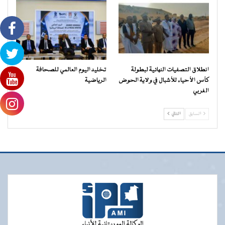
انطلاق التصفيات النهائية لبطولة
تخليد اليوم العالمي للصحافة
كأس الأحياء للأشبال في ولاية الحوض
الرياضية
الغربي
السابق
التالي