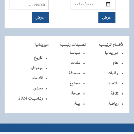
الأقسام الرئيسية
تصنيفات رئيسية
موريتانيا
موريتانيا
سياسة
تاريخ
عام
ملفات
جغرافيا
ولايات
صحافة
اقتصاد
اقتصاد
مجتمع
دستور
ثقافة
صحة
رئـاسيـات 2024
رياضة
بيئة