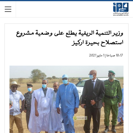
وزير التنمية الريفية يطلع على وضعية مشروع
استصلاح بحيرة اركيز
10:17 صباحًا | 1 مايو 2021