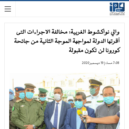
والي نواكشوط الغربية: مخالفة الاجراءات التى
أقرتها الدولة لمواجهة الموجة الثانية من جائحة
كورونا لن تكون مقبولة
7:08 مساءً | 19 ديسمبر 2020