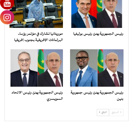
رئيس الجمهورية يهنئ رئيس بوليفيا
موريتانيا تشارك في مؤتمر رؤساء
البرلمانات الإفريقية بجنوب إفريقيا
رئيس الجمهورية يهنئ رئيس جمهورية
رئيس الجمهورية يهنئ رئيس الاتحاد
بنين
السويسري
السابق
التالي