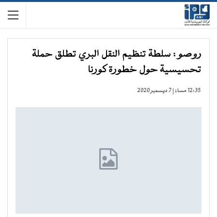
روصو : سلطة تنظيم النقل البري تطلق حملة
تحسيسية حول خطورة كورنا
12:35 مساءً | 7 ديسمبر 2020