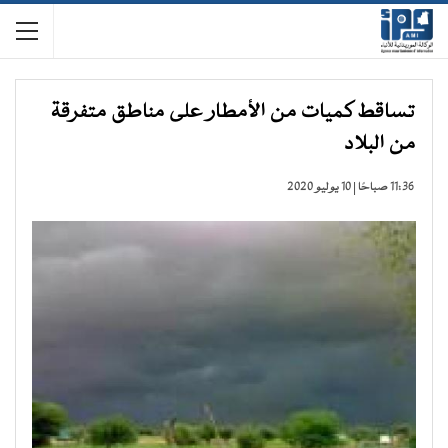
تساقط كميات من الأمطار على مناطق متفرقة
من البلاد
11:36 صباحًا | 10 يوليو 2020