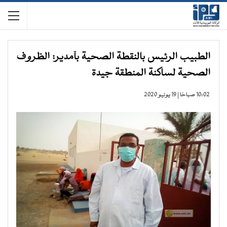
الطبيب الرئيس بالنقطة الصحية بآمدير: الظروف
الصحية لساكنة المنطقة جيدة
10:02 صباحًا | 19 يونيو 2020