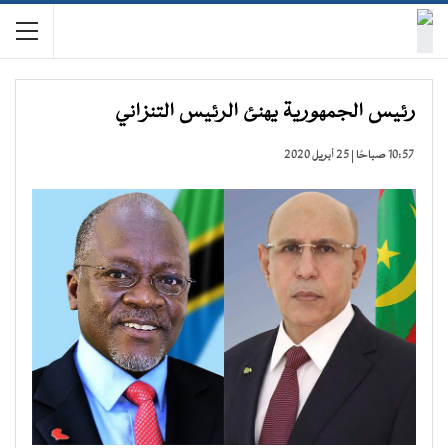
رئيس الجمهورية يهنئ الرئيس التنزاني
10:57 صباحًا | 25 أبريل 2020