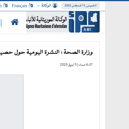
الوكالة
Français
h
الخميس, 6 أغسطس 2026
|
وزارة الصحة : النشرة اليومية حول حصيل
6:37 مساءً | 5 أبريل 2020