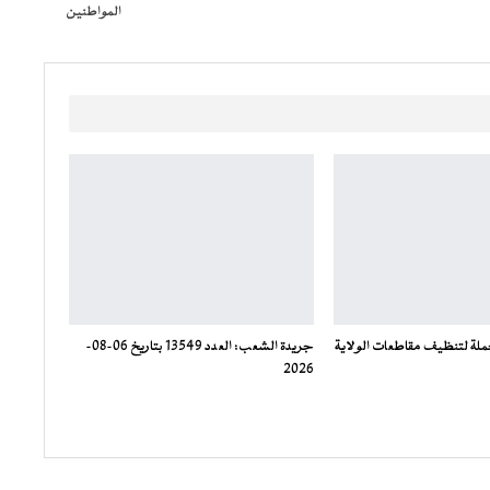
المواطنين
ملة لتنظيف مقاطعات الولاية
جريدة الشعب: العدد 13549 بتاريخ 06-08-
2026