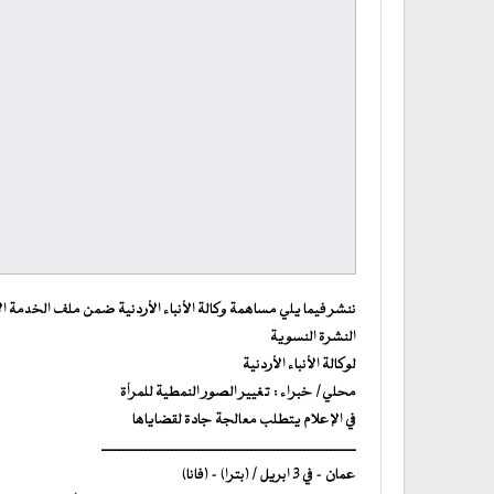
ننشر فيما يلي مساهمة وكالة الأنباء الأردنية ضمن ملف الخدمة الأعل
النشرة النسوية
لوكالة الأنباء الأردنية
محلي/ خبراء : تغيير الصور النمطية للمرأة
في الإعلام يتطلب معالجة جادة لقضاياها
ـــــــــــــــــــــــــــــــــــــــــــــــــــــــــــــــــــــــــــــ
عمان – في 3 ابريل / (بترا) – (فانا)