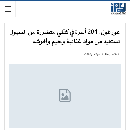
غورغول: 204 أسرة في كنكي متضررة من السيول
تستفيد من مواد غذائية وخيم وأفرشة
9:51 صباحًا | 5 سبتمبر 2019