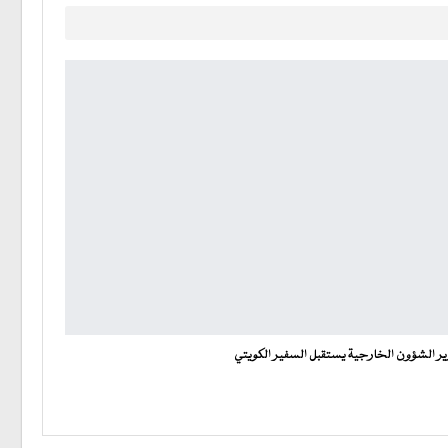
ير الشؤون الخارجية يستقبل السفير الكويتي