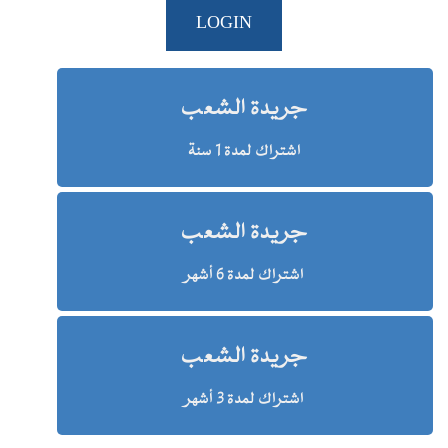
LOGIN
جريدة الشعب
اشتراك لمدة 1 سنة
جريدة الشعب
اشتراك لمدة 6 أشهر
جريدة الشعب
اشتراك لمدة 3 أشهر