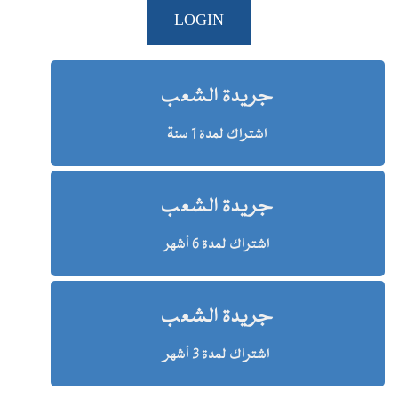
LOGIN
جريدة الشعب
اشتراك لمدة 1 سنة
جريدة الشعب
اشتراك لمدة 6 أشهر
جريدة الشعب
اشتراك لمدة 3 أشهر