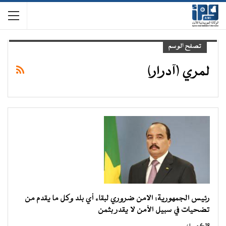
تصفح الوسم
لمري (آدرار)
رئيس الجمهورية: الامن ضروري لبقاء أي بلد وكل ما يقدم من
تضحيات في سبيل الأمن لا يقدر بثمن