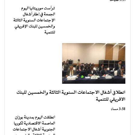
9:31 صباحًا
ترأست موريتانيا اليوم
الجمعة في إطار أشغال
الإجتماعات السنوية الثالثة
والخمسين للبنك الإفريقي
للتنمية
انطلاق أشغال الاجتماعات السنوية الثالثة والخمسين للبنك
الافريقي للتنمية
3:58 مساءً
انطلقت اليوم بمدينة بوزان
العاصمة الاقتصادية لكوريا
الجنوبية أشغال الاجتماعات