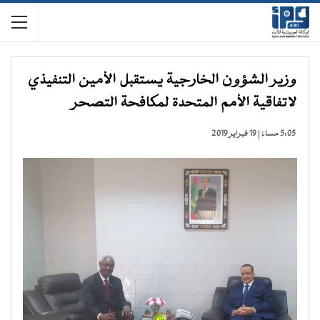
وزير الشؤون الخارجية يستقبل الأمين التنفيذي
لاتفاقية الأمم المتحدة لمكافحة التصحر
5:05 مساءً | 19 فبراير 2019