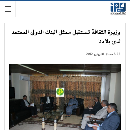
وزيرة الثقافة تستقبل ممثل البنك الدولي المعتمد
لدى بلادنا
5:23 مساءً | 10 يونيو 2012