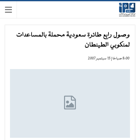
وصول رابع طائرة سعودية محملة بالمساعدات
لمنكوبي الطينطان
8:00 صباحًا | 15 سبتمبر 2007