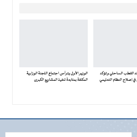
فقد القطب الساحلي وتؤكد
الوزير الأول يترأس اجتماع اللجنة الوزارية
ي إصلاح النظام التعليمي
المكلفة بمتابعة تنفيذ المشاريع الكبرى