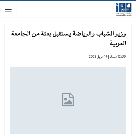
وزير الشباب والرياضة يستقبل بعثة من الجامعة
العربية
12:30 مساءً | 14 أبريل 2008