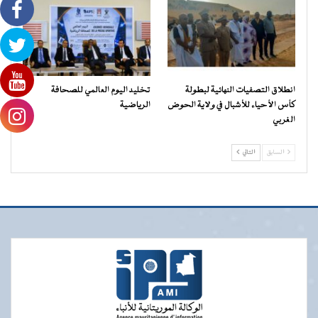
انطلاق التصفيات النهائية لبطولة
تخليد اليوم العالمي للصحافة
كأس الأحياء للأشبال في ولاية الحوض
الرياضية
الغربي
السابق
التالي