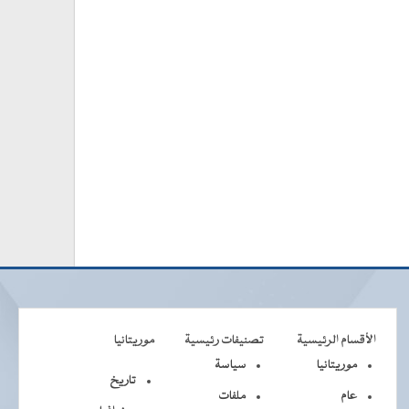
الأقسام الرئيسية
تصنيفات رئيسية
موريتانيا
موريتانيا
سياسة
تاريخ
عام
ملفات