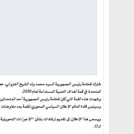
المتحدة، في قمة أهداف التنمية المستدامة لعام 2030.
وسيتبنى قادة العالم الإعلان السياسي المحوري للقمة بعد مفاوضا
ويسعى هذا الإعلان إلى تقديم إرشادات بشأن “الإجراءات التحويلية 
الـ17.