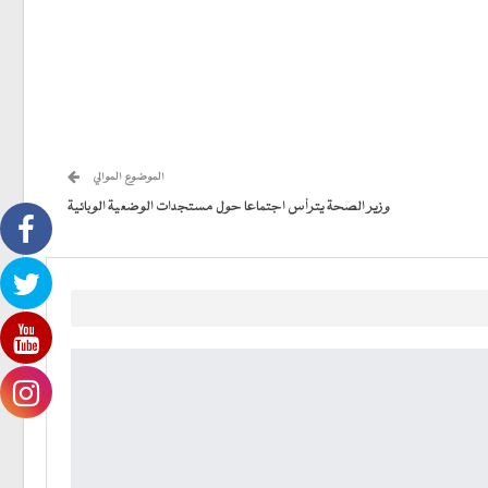
الموضوع الموالي
وزير الصحة يترأس اجتماعا حول مستجدات الوضعية الوبائية