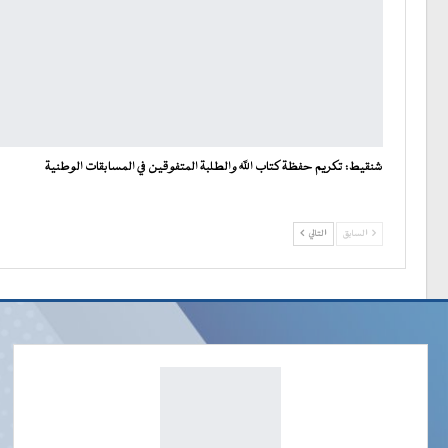
شنقيط: تكريم حفظة كتاب الله والطلبة المتفوقين في المسابقات الوطنية
السابق
التالي