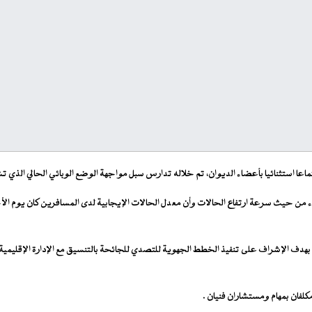
 استثنائيا بأعضاء الديوان، تم خلاله تدارس سبل مواجهة الوضع الوبائي الحالي الذي تشه
بهدف الإشراف على تنفيذ الخطط الجهوية للتصدي للجائحة بالتنسيق مع الإدارة الإقليمية
كلفان بمهام ومستشاران فنيان .