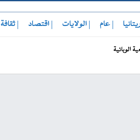
يتانيا
| عام
| الولايات
| اقتصاد
| ثقافة
 الوبائية