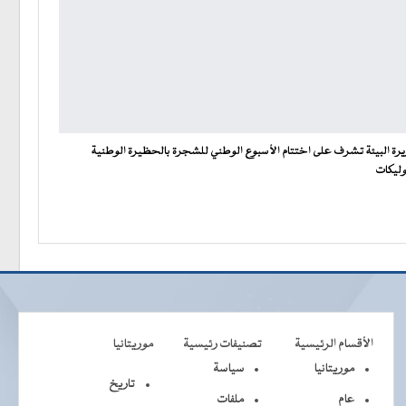
يرة البيئة تشرف على اختتام الأسبوع الوطني للشجرة بالحظيرة الوطنية
وليكات
الأقسام الرئيسية
تصنيفات رئيسية
موريتانيا
موريتانيا
سياسة
تاريخ
عام
ملفات